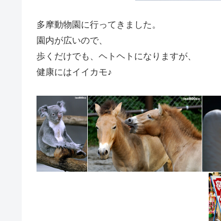
多摩動物園に行ってきました。
園内が広いので、
歩くだけでも、ヘトヘトになりますが、
健康にはイイカモ♪