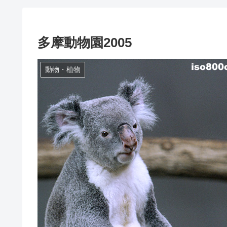
多摩動物園2005
動物・植物