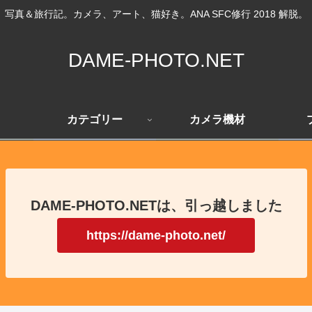
写真＆旅行記。カメラ、アート、猫好き。ANA SFC修行 2018 解脱。
DAME-PHOTO.NET
カテゴリー
カメラ機材
DAME-PHOTO.NETは、引っ越しました
https://dame-photo.net/