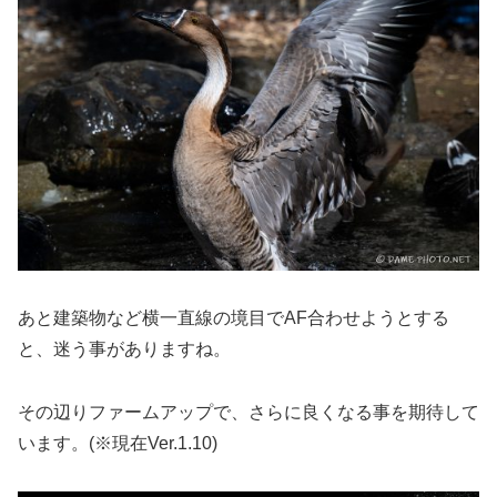
あと建築物など横一直線の境目でAF合わせようとする
と、迷う事がありますね。
その辺りファームアップで、さらに良くなる事を期待して
います。(※現在Ver.1.10)