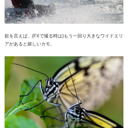
欲を言えば、(FXで撮る時は)もう一回り大きなワイドエリ
アがあると嬉しいカモ。