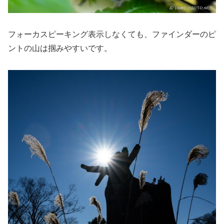
フォーカスピーキング表示しなくても、ファインダーのピ
ントの山は掴みやすいです。