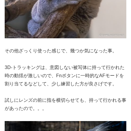
その他ざっくり使った感じで、幾つか気になった事。
3D-トラッキングは、意図しない被写体に持って行かれた
時の動揺が激しいので、Fnボタンに一時的なAFモードを
割り当てるなどして、少し練習した方が良さげです。
試しにレンズの前に指を横切らせても、持って行かれる事
があったので。。。