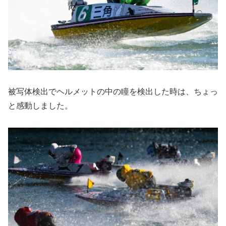
被写体検出でヘルメットの中の瞳を検出した時は、ちょっ
と感動しました。