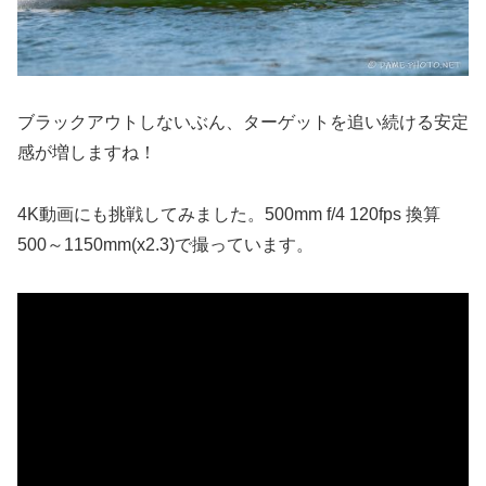
ブラックアウトしないぶん、ターゲットを追い続ける安定
感が増しますね！
4K動画にも挑戦してみました。500mm f/4 120fps 換算
500～1150mm(x2.3)で撮っています。