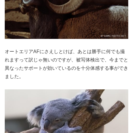
オートエリアAFにさえしとけば、あとは勝手に何でも撮
れますって訳じゃ無いのですが、被写体検出で、今までと
異なったサポートが効いているのを十分体感する事ができ
ました。