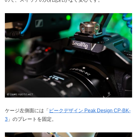
ケージ左側面には「
ピークデザイン Peak Design CP-BK-
3
」のプレートを固定。