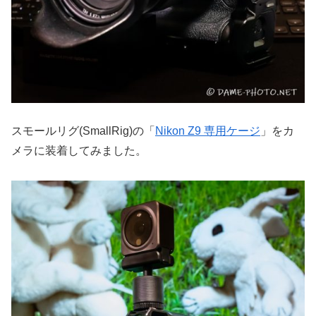
スモールリグ(SmallRig)の「
Nikon Z9 専用ケージ
」をカ
メラに装着してみました。