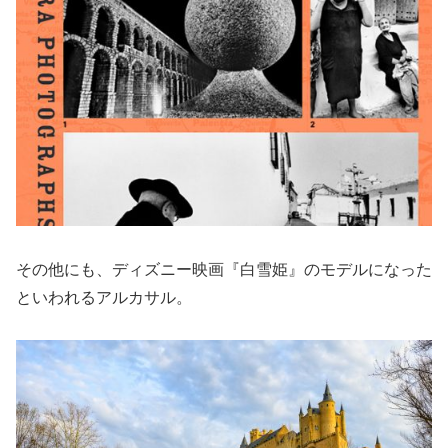
その他にも、ディズニー映画『白雪姫』のモデルになった
といわれるアルカサル。