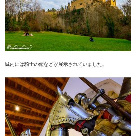
城内には騎士の鎧などが展示されていました。