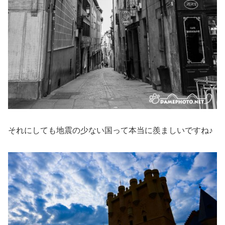
それにしても地震の少ない国って本当に羨ましいですね♪