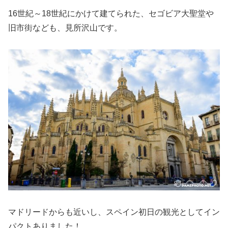
16世紀～18世紀にかけて建てられた、セゴビア大聖堂や
旧市街なども、見所沢山です。
マドリードからも近いし、スペイン初日の観光としてイン
パクトありました！