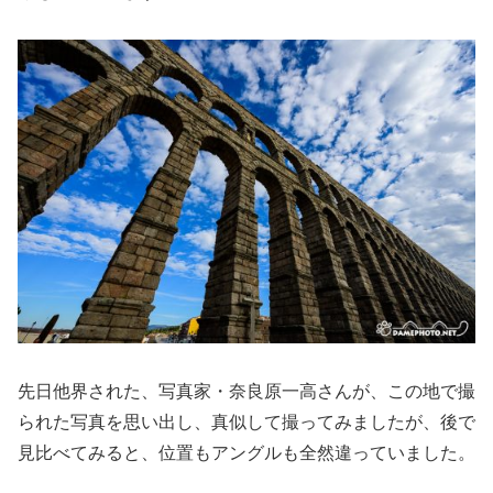
先日他界された、写真家・奈良原一高さんが、この地で撮
られた写真を思い出し、真似して撮ってみましたが、後で
見比べてみると、位置もアングルも全然違っていました。