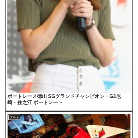
ボートレース徳山 SGグランドチャンピオン・G3尼
崎・住之江 ボートレート
グルメ