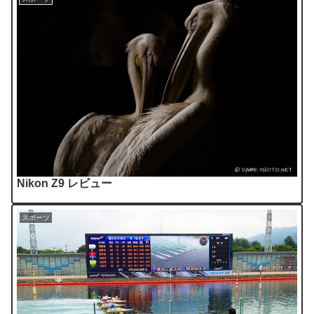
Nikon Z9 レビュー
スポーツ