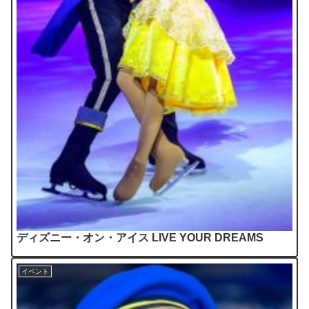
ディズニー・オン・アイス LIVE YOUR DREAMS
イベント