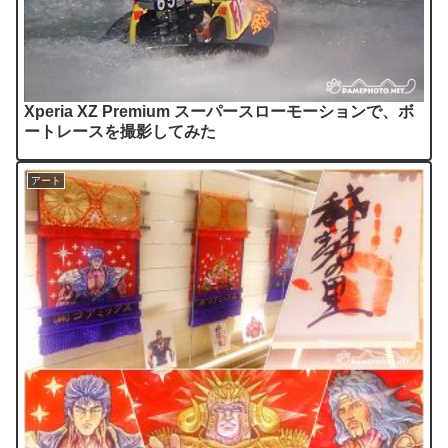
Xperia XZ Premium スーパースローモーションで、ボ
ートレースを撮影してみた
アート