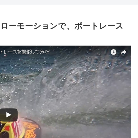
スーパースローモーションで、ボートレース