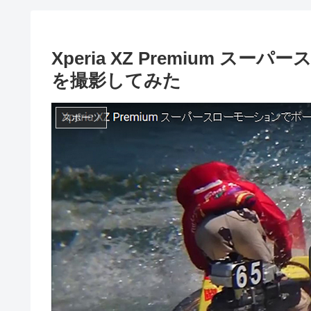
Xperia XZ Premium 
を撮影してみた
スポーツ