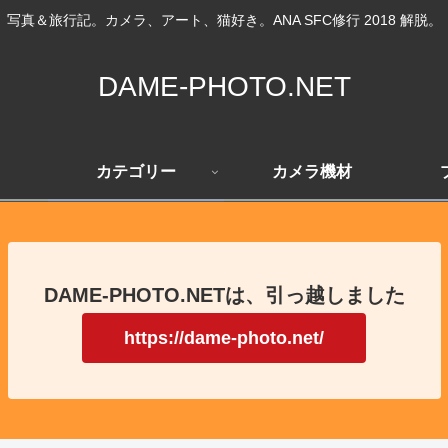
写真＆旅行記。カメラ、アート、猫好き。ANA SFC修行 2018 解脱。
DAME-PHOTO.NET
カテゴリー
カメラ機材
DAME-PHOTO.NETは、引っ越しました
https://dame-photo.net/