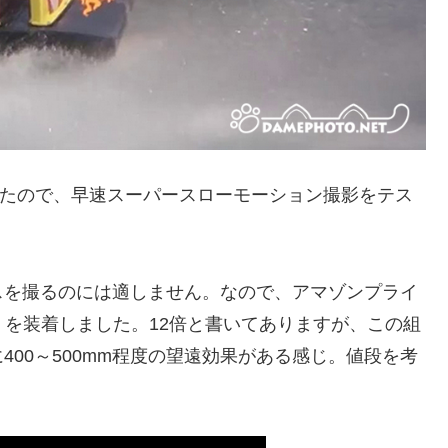
たので、早速スーパースローモーション撮影をテス
スを撮るのには適しません。なので、アマゾンプライ
』を装着しました。12倍と書いてありますが、この組
00～500mm程度の望遠効果がある感じ。値段を考