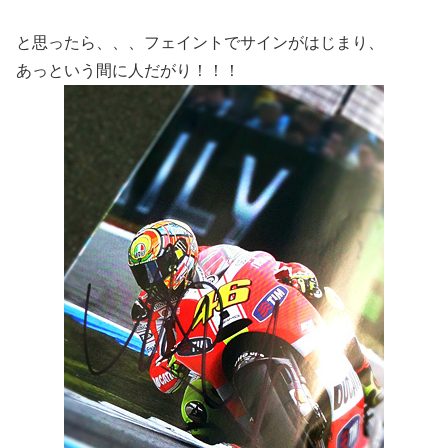
と思ったら、、、フェイントでサインがはじまり、
あっという間に人だがり！！！