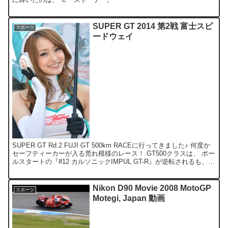
SUPER GT 2014 第2戦 富士スピ
スポーツ
ードウェイ
SUPER GT Rd.2 FUJI GT 500km RACEに行ってきました♪ 何度か
セーフティーカーが入る荒れ模様のレース！ GT500クラスは、 ポー
ルスタートの『#12 カルソニックIMPUL GT-R』が逆転されるも、
トップを...
Nikon D90 Movie 2008 MotoGP
スポーツ
Motegi, Japan 動画