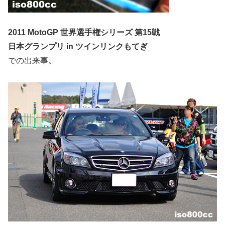
2011 MotoGP 世界選手権シリーズ 第15戦
日本グランプリ in ツインリンクもてぎ
での出来事。