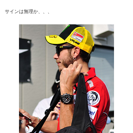
サインは無理か、、、