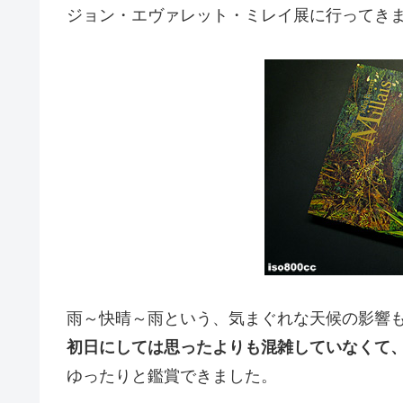
ジョン・エヴァレット・ミレイ展に行ってきま
雨～快晴～雨という、気まぐれな天候の影響
初日にしては思ったよりも混雑していなくて
ゆったりと鑑賞できました。