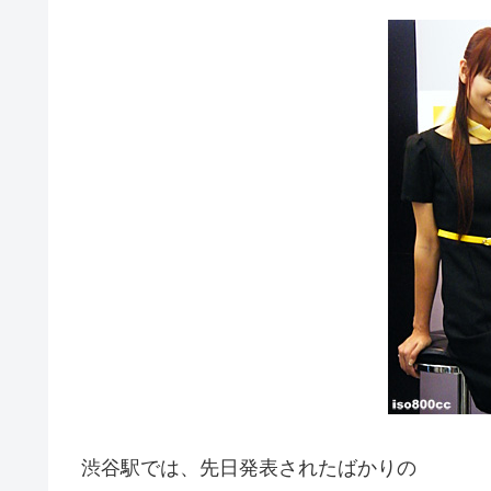
渋谷駅では、先日発表されたばかりの