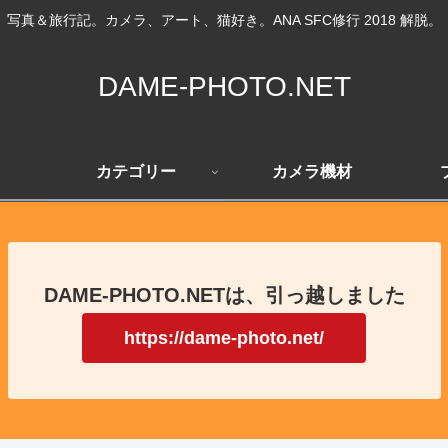
写真＆旅行記。カメラ、アート、猫好き。ANA SFC修行 2018 解脱。
DAME-PHOTO.NET
カテゴリー
カメラ機材
DAME-PHOTO.NETは、引っ越しました
https://dame-photo.net/