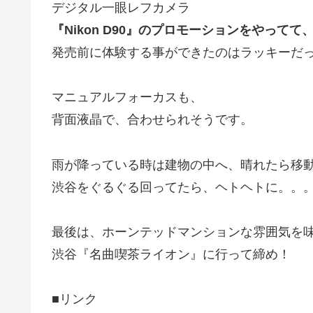
デジタル一眼レフカメラ
『Nikon D90』のプロモーションをやってて
発売前に体験する事ができたのはラッキーだ
マニュアルフォーカスも、
背面液晶で、合わせられそうです。
雨が降っている時は建物の中へ、晴れたら移
渋谷をぐるぐる回ってたら、ヘトヘトに。。
最後は、ホーンテッドマンションな雰囲気を
渋谷『名曲喫茶ライオン』に行って締め！
■リンク