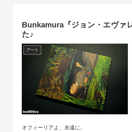
Bunkamura『ジョン・エ
た♪
アート
オフィーリアよ、永遠に。