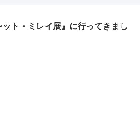
ヴァレット・ミレイ展』に行ってきまし