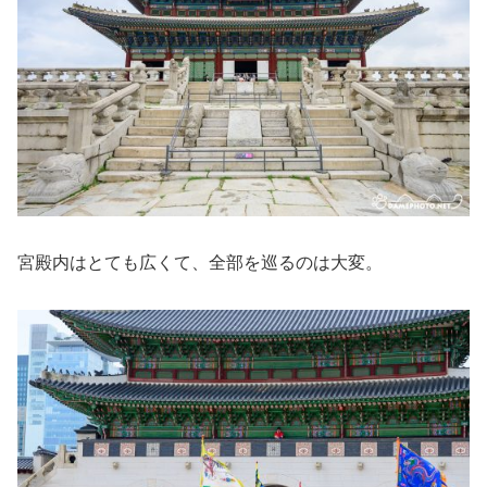
宮殿内はとても広くて、全部を巡るのは大変。