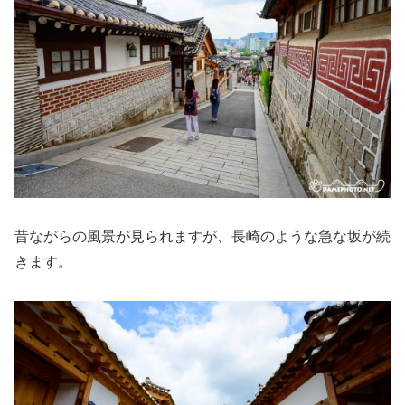
昔ながらの風景が見られますが、長崎のような急な坂が続
きます。