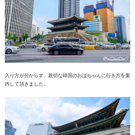
入り方が分からず、親切な韓国のおばちゃんに行き方を案
内して頂きました。