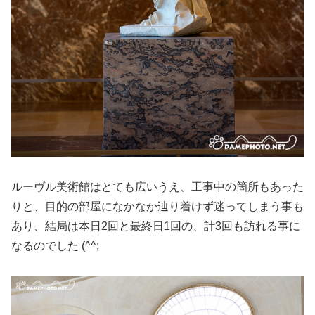
ルーヴル美術館はとても広いうえ、工事中の箇所もあった
りと、目的の部屋になかなか辿り着けず迷ってしまう事も
あり、結局は本日2回と最終日1回の、計3回も訪れる事に
なるのでした (^^;