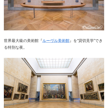
世界最大級の美術館『
ルーヴル美術館
』を“貸切見学”でき
る特別な夜。