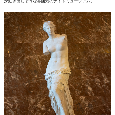
か動き出しそうな雰囲気のナイトミュージアム。