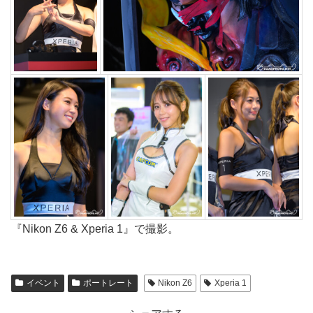
『Nikon Z6 & Xperia 1』で撮影。
イベント
ポートレート
Nikon Z6
Xperia 1