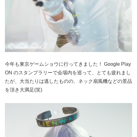
今年も東京ゲームショウに行ってきました！ Google Play
ON のスタンプラリーで会場内を巡って、とても疲れまし
たが、大当たりは逃したものの、ネック扇風機などの景品
を頂き大満足(笑)