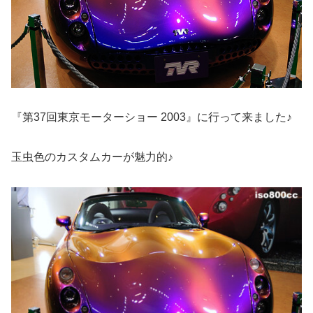
『第37回東京モーターショー 2003』に行って来ました♪
玉虫色のカスタムカーが魅力的♪