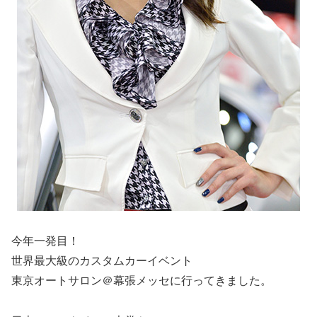
今年一発目！
世界最大級のカスタムカーイベント
東京オートサロン＠幕張メッセに行ってきました。