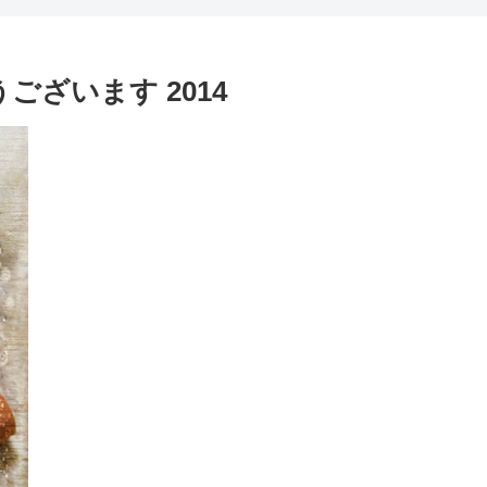
うございます 2014