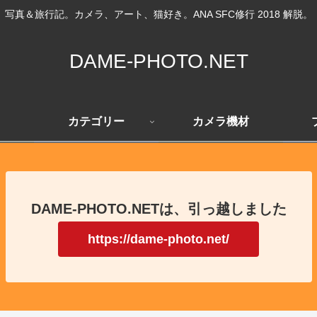
写真＆旅行記。カメラ、アート、猫好き。ANA SFC修行 2018 解脱。
DAME-PHOTO.NET
カテゴリー
カメラ機材
DAME-PHOTO.NETは、引っ越しました
https://dame-photo.net/