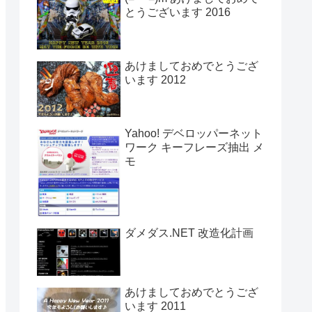
とうございます 2016
あけましておめでとうござ
います 2012
Yahoo! デベロッパーネット
ワーク キーフレーズ抽出 メ
モ
ダメダス.NET 改造化計画
あけましておめでとうござ
います 2011