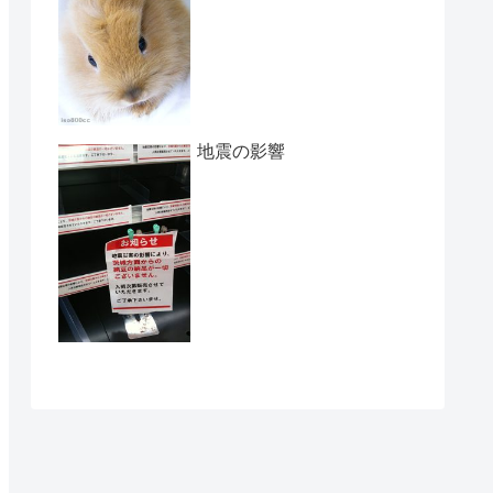
地震の影響