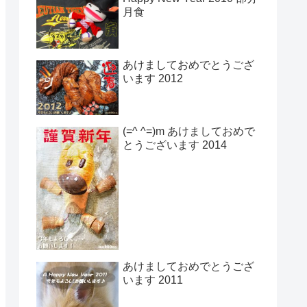
月食
あけましておめでとうござ
います 2012
(=^ ^=)m あけましておめで
とうございます 2014
あけましておめでとうござ
います 2011