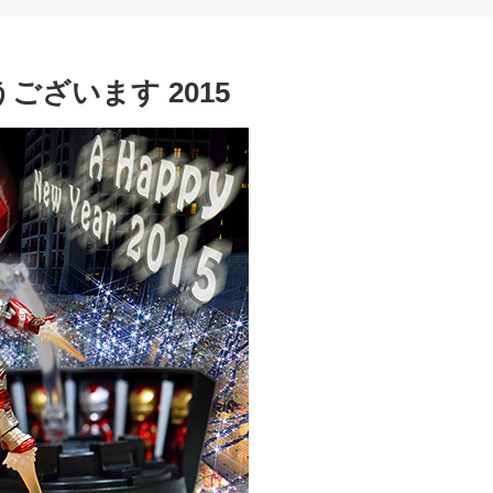
うございます 2015