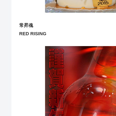
常昇魂
RED RISING