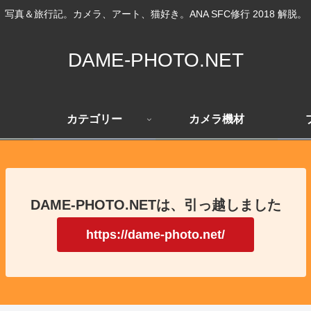
写真＆旅行記。カメラ、アート、猫好き。ANA SFC修行 2018 解脱。
DAME-PHOTO.NET
カテゴリー
カメラ機材
DAME-PHOTO.NETは、引っ越しました
https://dame-photo.net/