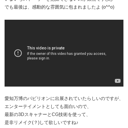
でも最後は、感動的な雰囲気に包まれましたよ (o^^o)
愛知万博のパビリオンに出展されていたらしいのですが、
エンターテイメントとしても面白いので、
最新の3DスキャナーとCG技術を使って、
是非リメイク(？)して欲しいですね♪