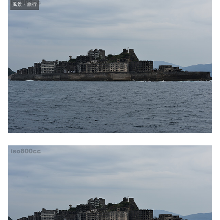
風景・旅行