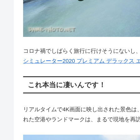
コロナ禍でしばらく旅行に行けそうにないし
シミュレーター2020 プレミアム デラックス
これ本当に凄いんです！
リアルタイムで4K画面に映し出された景色は
れた空港やランドマークは、まるで現地を再