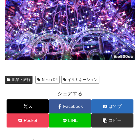
風景・旅行
Nikon D4
イルミネーション
シェアする
X
Facebook
はてブ
Pocket
LINE
コピー