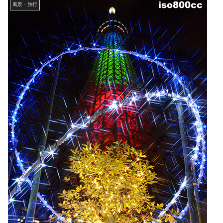
風景・旅行