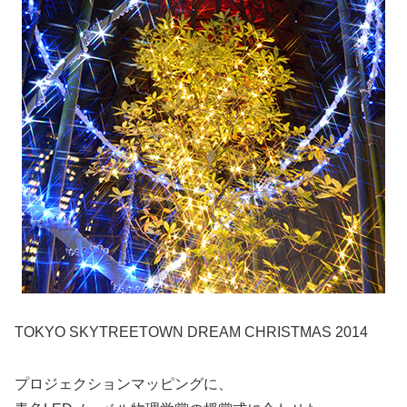
TOKYO SKYTREETOWN DREAM CHRISTMAS 2014
プロジェクションマッピングに、