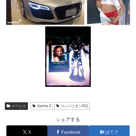
イベント
Xperia Z
コンパニオンRQ
シェアする
X
Facebook
はてブ