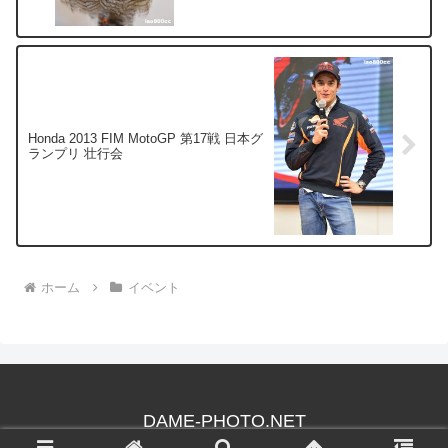
Honda 2013 FIM MotoGP 第17戦 日本グ
ランプリ 壮行会
ホーム
イベント
DAME-PHOTO.NET