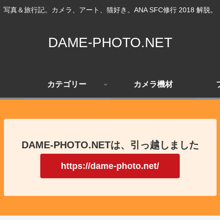
写真＆旅行記。カメラ、アート、猫好き。ANA SFC修行 2018 解脱。
DAME-PHOTO.NET
カテゴリー
カメラ機材
DAME-PHOTO.NETは、引っ越しました
https://dame-photo.net/