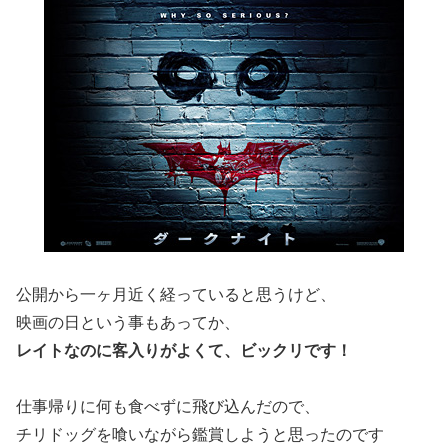
公開から一ヶ月近く経っていると思うけど、
映画の日という事もあってか、
レイトなのに客入りがよくて、ビックリです！
仕事帰りに何も食べずに飛び込んだので、
チリドッグを喰いながら鑑賞しようと思ったのです