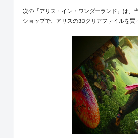
次の『アリス・イン・ワンダーランド』は、
ショップで、アリスの3Dクリアファイルを買