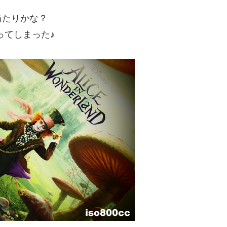
当たりかな？
ってしまった♪