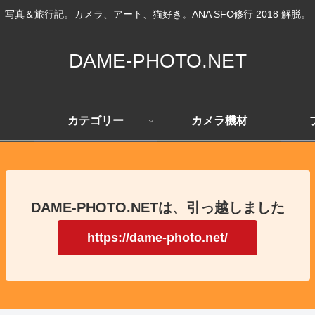
写真＆旅行記。カメラ、アート、猫好き。ANA SFC修行 2018 解脱。
DAME-PHOTO.NET
カテゴリー
カメラ機材
DAME-PHOTO.NETは、引っ越しました
https://dame-photo.net/