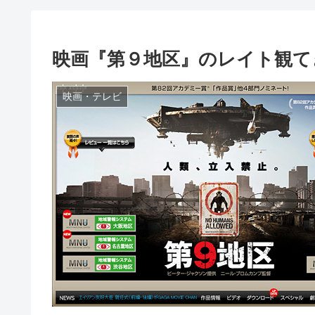
映画『第９地区』のレイト観て
映画・テレビ