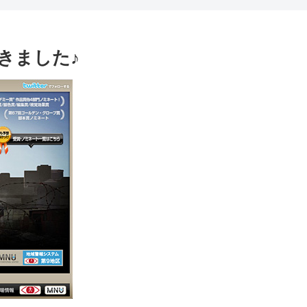
きました♪