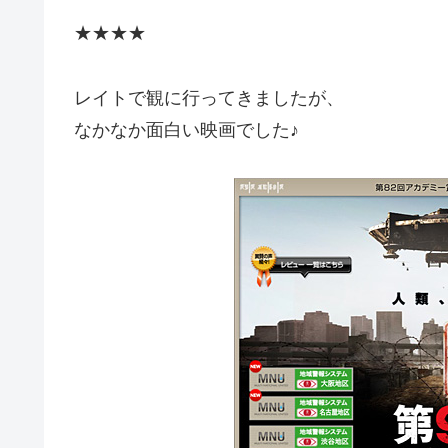
★★★★
レイトで観に行ってきましたが、
なかなか面白い映画でした♪