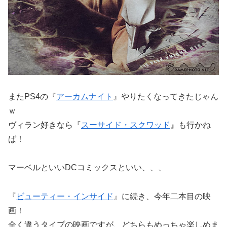
またPS4の『
アーカムナイト
』やりたくなってきたじゃん
ｗ
ヴィラン好きなら『
スーサイド・スクワッド
』も行かね
ば！
マーベルといいDCコミックスといい、、、
『
ビューティー・インサイド
』に続き、今年二本目の映
画！
全く違うタイプの映画ですが、どちらもめっちゃ楽しめま