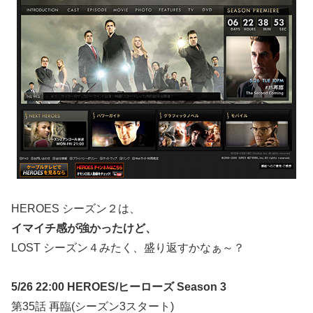
HEROES シーズン２は、
イマイチ感が強かったけど、
LOST シーズン４みたく、盛り返すかなぁ～？
5/26 22:00 HEROES/ヒーローズ Season 3
第35話 再臨(シーズン3スタート)