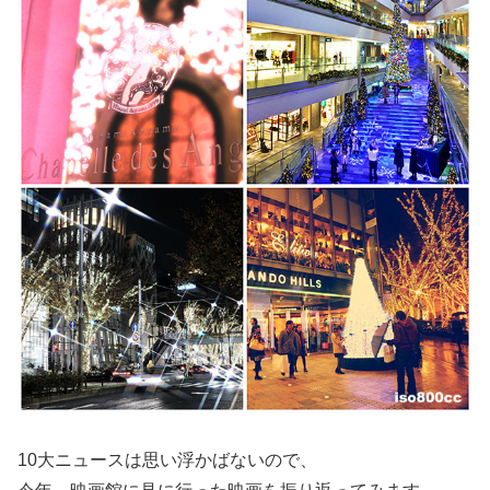
10大ニュースは思い浮かばないので、