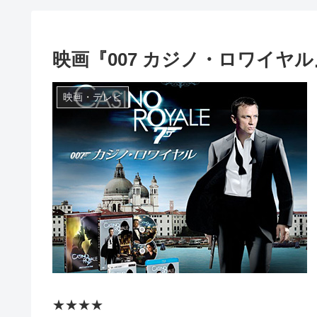
映画『007 カジノ・ロワイヤ
映画・テレビ
★★★★