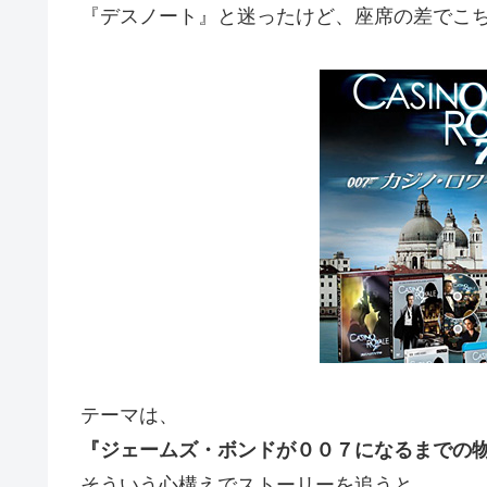
『デスノート』と迷ったけど、座席の差でこち
テーマは、
『ジェームズ・ボンドが００７になるまでの
そういう心構えでストーリーを追うと