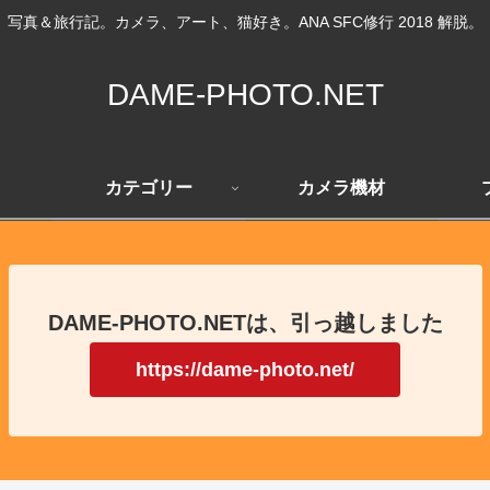
写真＆旅行記。カメラ、アート、猫好き。ANA SFC修行 2018 解脱。
DAME-PHOTO.NET
カテゴリー
カメラ機材
DAME-PHOTO.NETは、引っ越しました
https://dame-photo.net/