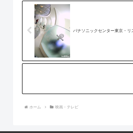
パナソニックセンター東京・リスーピ
ホーム
映画・テレビ