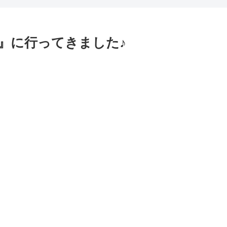
ル』に行ってきました♪