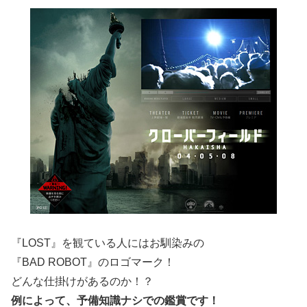
『LOST』を観ている人にはお馴染みの
『BAD ROBOT』のロゴマーク！
どんな仕掛けがあるのか！？
例によって、予備知識ナシでの鑑賞です！