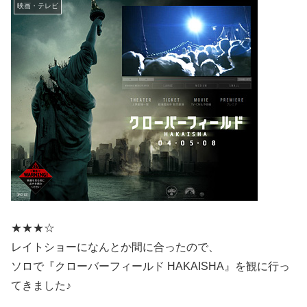
映画・テレビ
★★★☆
レイトショーになんとか間に合ったので、
ソロで『クローバーフィールド HAKAISHA』を観に行っ
てきました♪