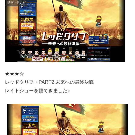
映画・テレビ
★★★☆
レッドクリフ・PART2 未来への最終決戦
レイトショーを観てきました♪