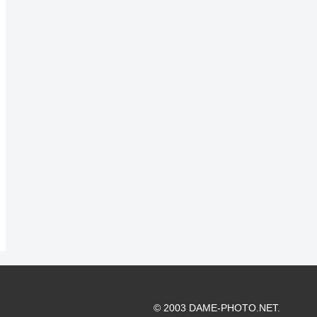
© 2003 DAME-PHOTO.NET.