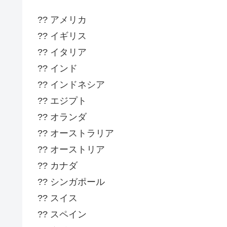
?? アメリカ
?? イギリス
?? イタリア
?? インド
?? インドネシア
?? エジプト
?? オランダ
?? オーストラリア
?? オーストリア
?? カナダ
?? シンガポール
?? スイス
?? スペイン