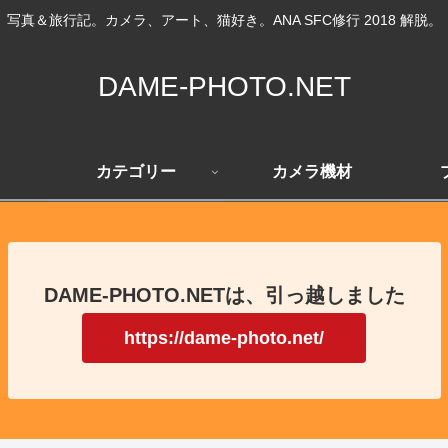
写真＆旅行記。カメラ、アート、猫好き。ANA SFC修行 2018 解脱。
DAME-PHOTO.NET
カテゴリー
カメラ機材
DAME-PHOTO.NETは、引っ越しました
https://dame-photo.net/