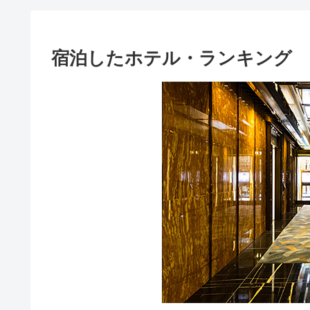
宿泊したホテル・ランキング