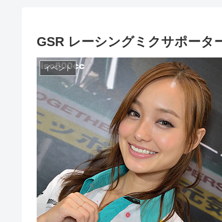
GSR レーシングミクサポーターズ
イベント