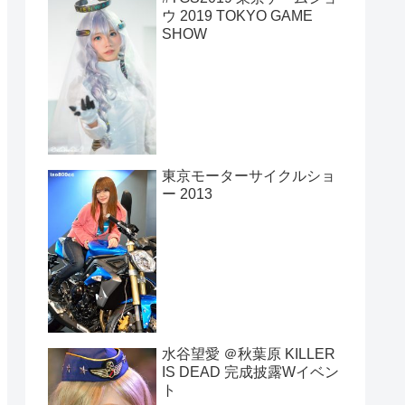
ウ 2019 TOKYO GAME
SHOW
東京モーターサイクルショ
ー 2013
水谷望愛 ＠秋葉原 KILLER
IS DEAD 完成披露Wイベン
ト