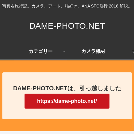
写真＆旅行記。カメラ、アート、猫好き。ANA SFC修行 2018 解脱。
DAME-PHOTO.NET
カテゴリー
カメラ機材
DAME-PHOTO.NETは、引っ越しました
https://dame-photo.net/