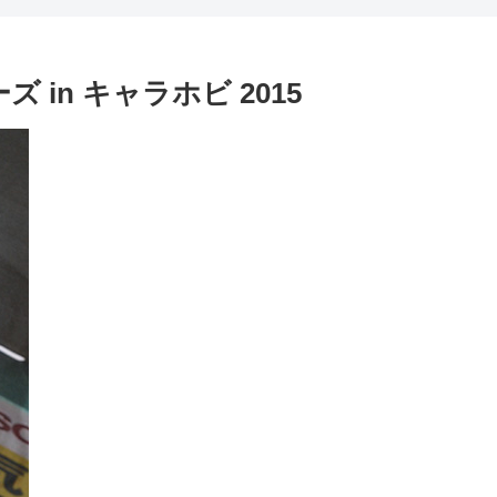
 in キャラホビ 2015