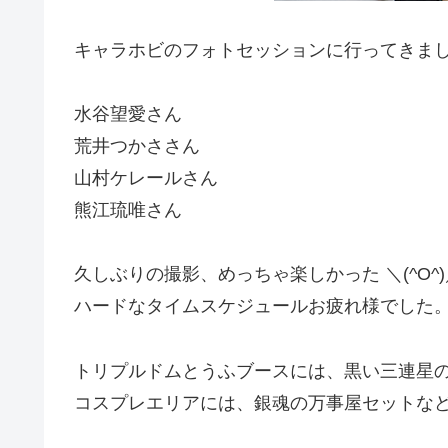
キャラホビのフォトセッションに行ってきまし
水谷望愛さん
荒井つかささん
山村ケレールさん
熊江琉唯さん
久しぶりの撮影、めっちゃ楽しかった ＼(^O^)
ハードなタイムスケジュールお疲れ様でした
トリプルドムとうふブースには、黒い三連星
コスプレエリアには、銀魂の万事屋セットなど