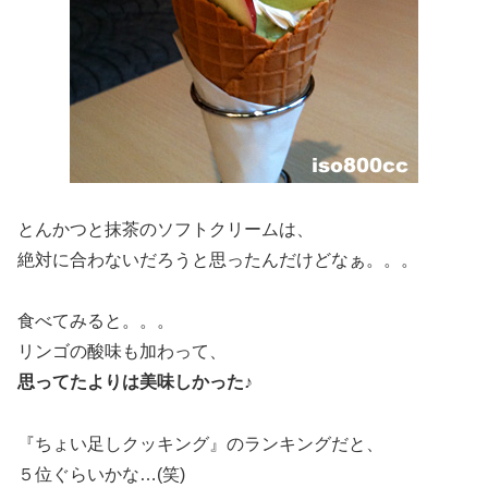
とんかつと抹茶のソフトクリームは、
絶対に合わないだろうと思ったんだけどなぁ。。。
食べてみると。。。
リンゴの酸味も加わって、
思ってたよりは美味しかった♪
『ちょい足しクッキング』のランキングだと、
５位ぐらいかな…(笑)