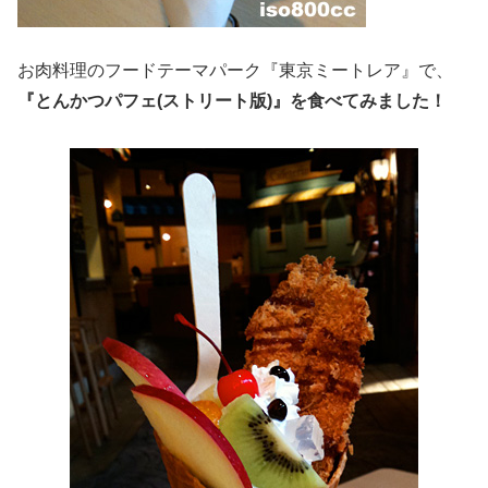
お肉料理のフードテーマパーク『東京ミートレア』で、
『とんかつパフェ(ストリート版)』を食べてみました！