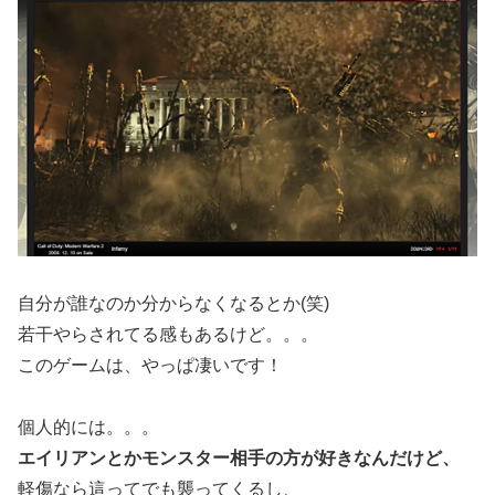
自分が誰なのか分からなくなるとか(笑)
若干やらされてる感もあるけど。。。
このゲームは、やっぱ凄いです！
個人的には。。。
エイリアンとかモンスター相手の方が好きなんだけど、
軽傷なら這ってでも襲ってくるし、