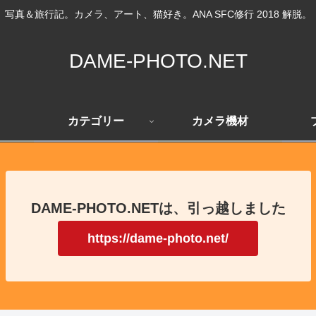
写真＆旅行記。カメラ、アート、猫好き。ANA SFC修行 2018 解脱。
DAME-PHOTO.NET
カテゴリー
カメラ機材
DAME-PHOTO.NETは、引っ越しました
https://dame-photo.net/