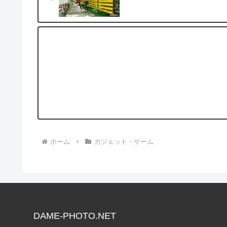
ホーム
ガジェット・ゲーム
DAME-PHOTO.NET