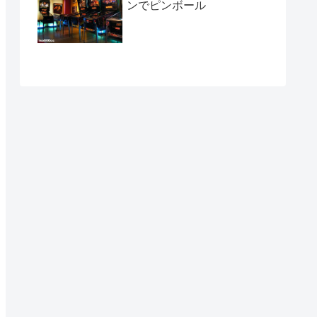
ンでピンボール