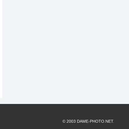
© 2003 DAME-PHOTO.NET.