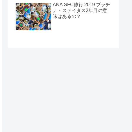
ANA SFC修行 2019 プラチ
ナ・ステイタス2年目の意
味はあるの？