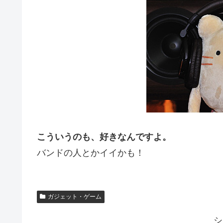
こういうのも、好きなんですよ。
バンドの人とかイイかも！
ガジェット・ゲーム
シ