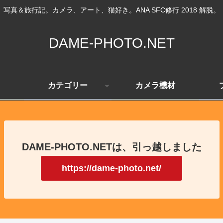
写真＆旅行記。カメラ、アート、猫好き。ANA SFC修行 2018 解脱。
DAME-PHOTO.NET
カテゴリー
カメラ機材
DAME-PHOTO.NETは、引っ越しました
https://dame-photo.net/