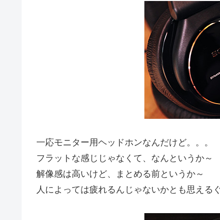
一応モニター用ヘッドホンなんだけど。。。
フラットな感じじゃなくて、なんというか～
解像感は高いけど、まとめる前というか～
人によっては疲れるんじゃないかとも思える