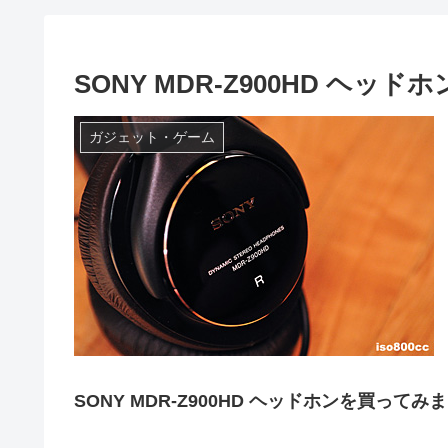
SONY MDR-Z900HD ヘッド
ガジェット・ゲーム
SONY MDR-Z900HD ヘッドホンを買ってみ