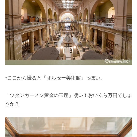
↑ここから撮ると「オルセー美術館」っぽい。
「ツタンカーメン黄金の玉座」凄い！おいくら万円でしょ
うか？