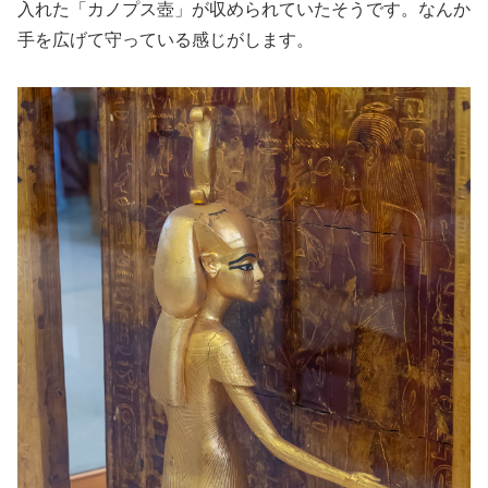
入れた「カノプス壺」が収められていたそうです。なんか
手を広げて守っている感じがします。