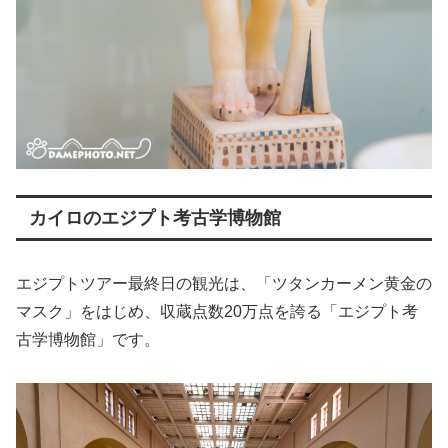
カイロのエジプト考古学博物館
エジプトツアー最終日の観光は、「ツタンカーメン黄金の
マスク」をはじめ、収蔵点数20万点を誇る「エジプト考
古学博物館」です。