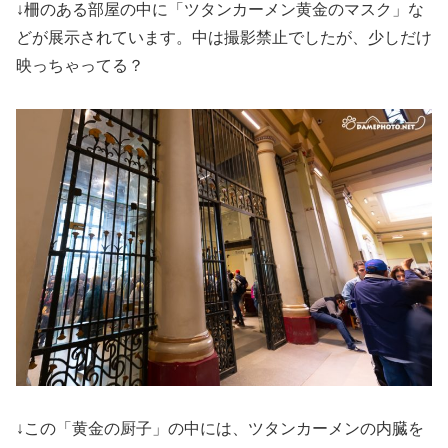
↓柵のある部屋の中に「ツタンカーメン黄金のマスク」な
どが展示されています。中は撮影禁止でしたが、少しだけ
映っちゃってる？
↓この「黄金の厨子」の中には、ツタンカーメンの内臓を