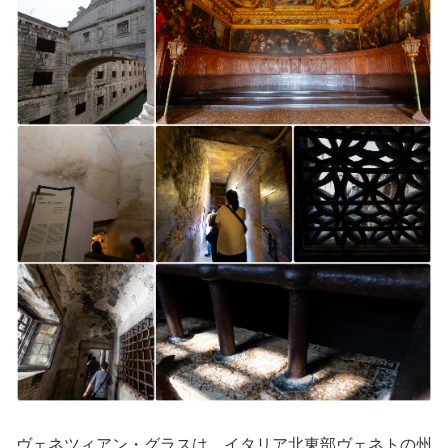
ヴェネツィアン・グラスは、イタリア北東部ヴェネトの州