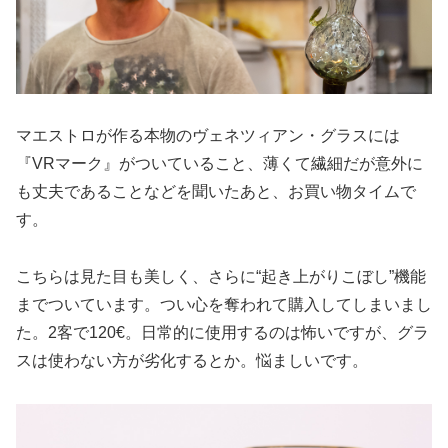
マエストロが作る本物のヴェネツィアン・グラスには
『VRマーク』がついていること、薄くて繊細だが意外に
も丈夫であることなどを聞いたあと、お買い物タイムで
す。
こちらは見た目も美しく、さらに“起き上がりこぼし”機能
までついています。つい心を奪われて購入してしまいまし
た。2客で120€。日常的に使用するのは怖いですが、グラ
スは使わない方が劣化するとか。悩ましいです。