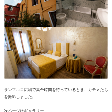
サンマルコ広場で集合時間を待っているとき、カモメたち
を撮影しました。
次ページはギャラリー