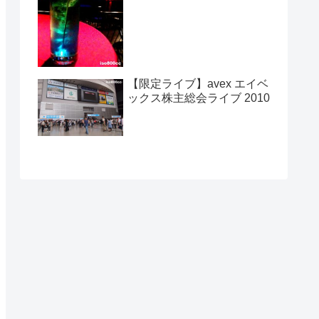
【限定ライブ】avex エイベ
ックス株主総会ライブ 2010