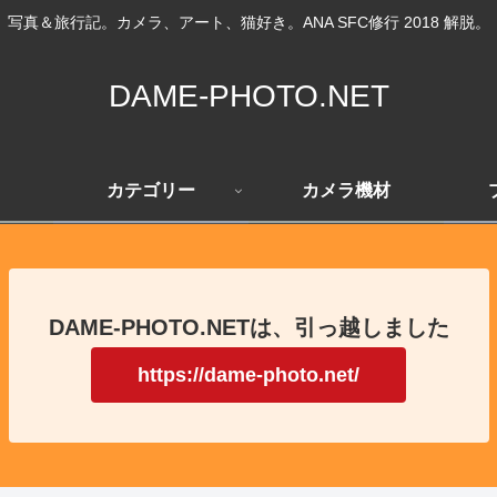
写真＆旅行記。カメラ、アート、猫好き。ANA SFC修行 2018 解脱。
DAME-PHOTO.NET
カテゴリー
カメラ機材
DAME-PHOTO.NETは、引っ越しました
https://dame-photo.net/