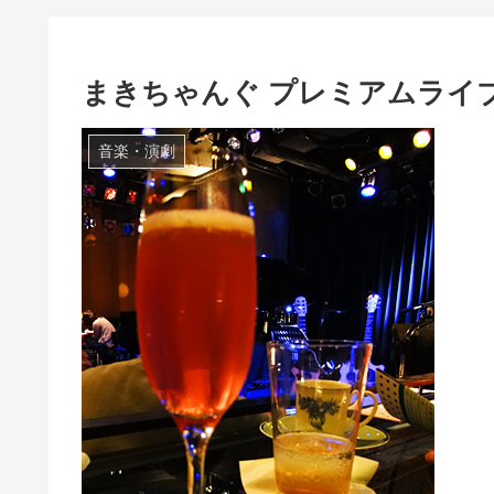
まきちゃんぐ プレミアムライ
音楽・演劇