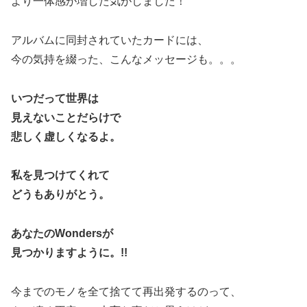
より一体感が増した気がしました！
アルバムに同封されていたカードには、
今の気持を綴った、こんなメッセージも。。。
いつだって世界は
見えないことだらけで
悲しく虚しくなるよ。
私を見つけてくれて
どうもありがとう。
あなたのWondersが
見つかりますように。!!
今までのモノを全て捨てて再出発するのって、