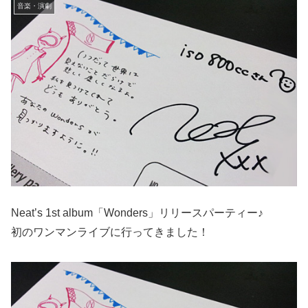
音楽・演劇
Neat’s 1st album「Wonders」リリースパーティー♪
初のワンマンライブに行ってきました！