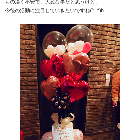
もの凄く不安で、大変な事だと思うけど、
今後の活動に注目していきたいですね(^_^)b