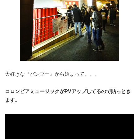
大好きな『バンブー』から始まって、、、
コロンビアミュージックがPVアップしてるので貼っとき
ます。