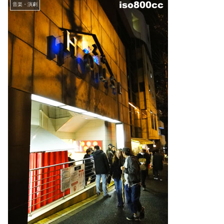
音楽・演劇