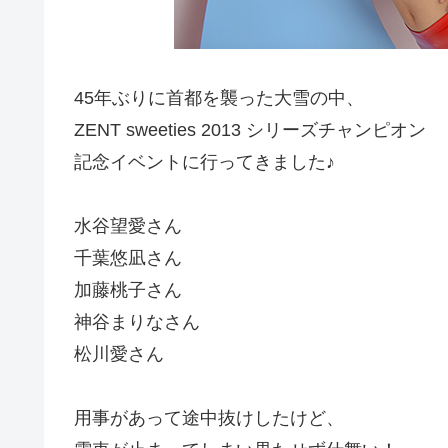
45年ぶりに首都を襲った大雪の中、
ZENT sweeties 2013 シリーズチャンピオン
記念イベントに行ってきました♪
水谷望愛さん
千葉悠凪さん
加藤桃子さん
神谷まりなさん
松川愛さん
用事があって途中抜けしたけど、