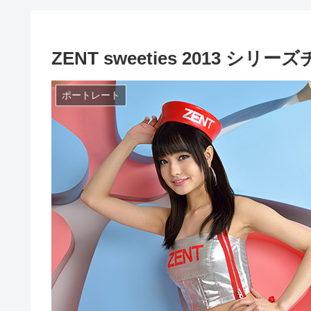
ZENT sweeties 2013
ポートレート