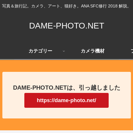
写真＆旅行記。カメラ、アート、猫好き。ANA SFC修行 2018 解脱。
DAME-PHOTO.NET
カテゴリー
カメラ機材
DAME-PHOTO.NETは、引っ越しました
https://dame-photo.net/