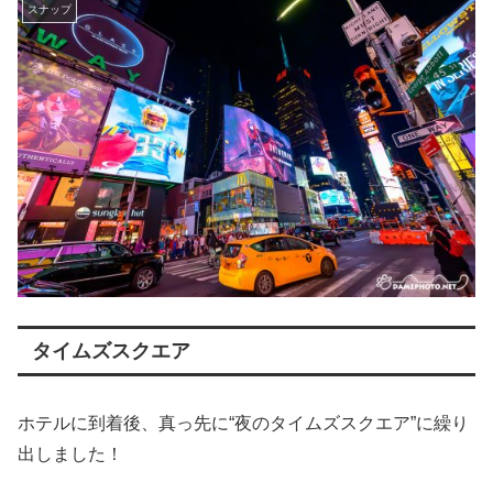
スナップ
タイムズスクエア
ホテルに到着後、真っ先に“夜のタイムズスクエア”に繰り
出しました！