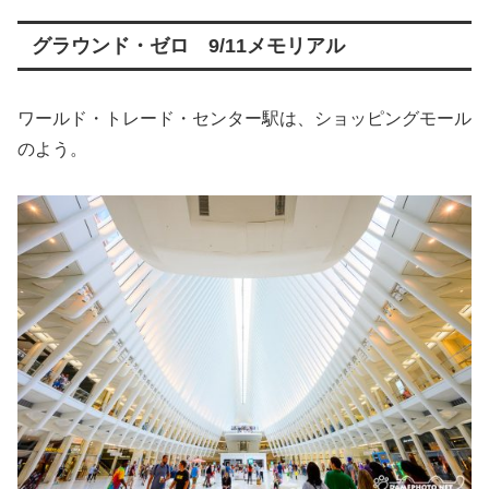
グラウンド・ゼロ 9/11メモリアル
ワールド・トレード・センター駅は、ショッピングモール
のよう。