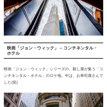
映画「ジョン・ウィック」 – コンチネンタル・
ホテル
映画「ジョン・ウィック」シリーズの、殺し屋が集う「コ
ンチネンタル・ホテル」のロケ地。中は、お寿司屋さんで
した(笑)