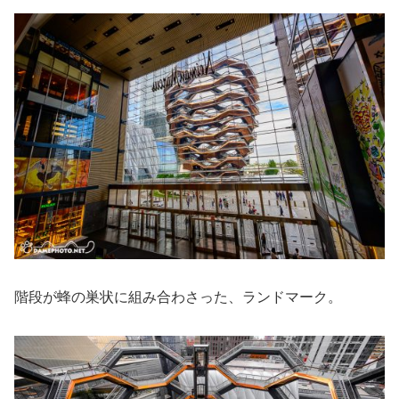
階段が蜂の巣状に組み合わさった、ランドマーク。