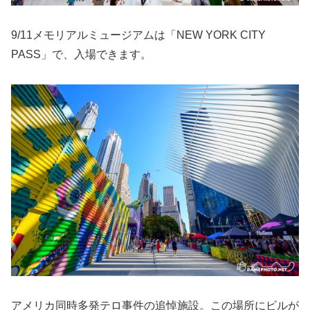
9/11メモリアルミュージアムは「NEW YORK CITY
PASS」で、入場できます。
アメリカ同時多発テロ事件の追悼施設。この場所にビルが