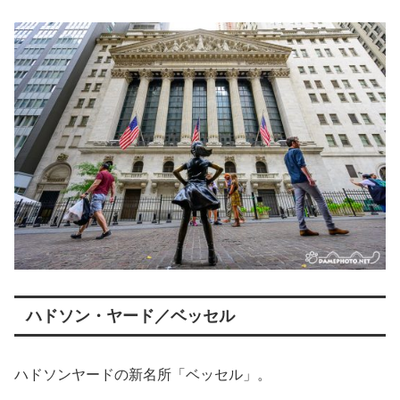
ハドソン・ヤード／ベッセル
ハドソンヤードの新名所「ベッセル」。