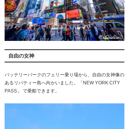
自由の女神
バッテリーパークのフェリー乗り場から、自由の女神像の
あるリバティー島へ向かいました。「NEW YORK CITY
PASS」 で乗船できます。