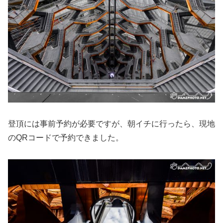
登頂には事前予約が必要ですが、朝イチに行ったら、現地
のQRコードで予約できました。