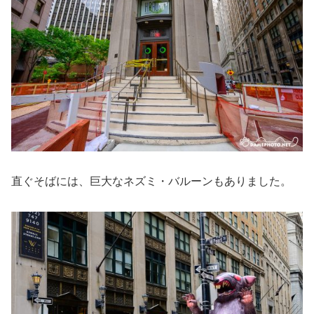
直ぐそばには、巨大なネズミ・バルーンもありました。