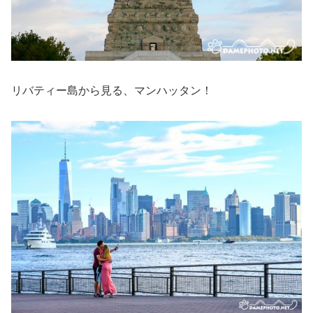
リバティー島から見る、マンハッタン！