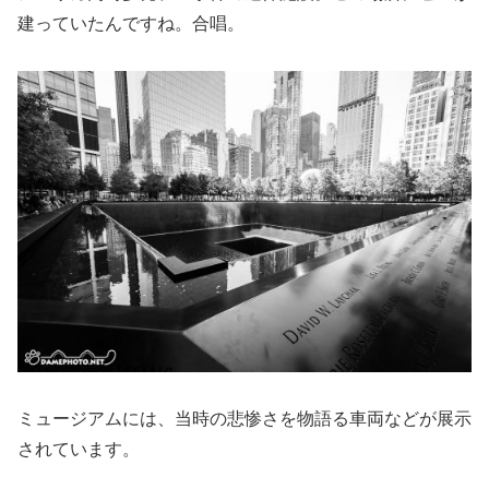
建っていたんですね。合唱。
ミュージアムには、当時の悲惨さを物語る車両などが展示
されています。