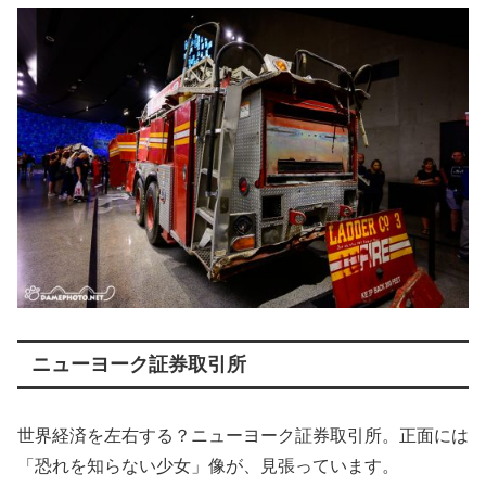
ニューヨーク証券取引所
世界経済を左右する？ニューヨーク証券取引所。正面には
「恐れを知らない少女」像が、見張っています。