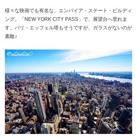
様々な映画でも有名な、エンパイア・ステート・ビルディ
ング。「NEW YORK CITY PASS」で、展望台へ登れま
す。パリ・エッフェル塔もそうですが、ガラスがないのが
素敵♪