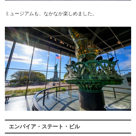
ミュージアムも、なかなか楽しめました。
エンパイア・ステート・ビル