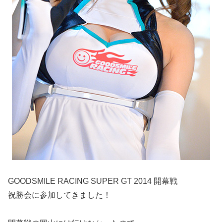
GOODSMILE RACING SUPER GT 2014 開幕戦
祝勝会に参加してきました！