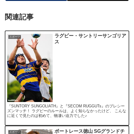
関連記事
ラグビー・サントリーサンゴリア
スポーツ
ス
『SUNTORY SUNGOLIATH』と『SECOM RUGGUTs』のプレシー
ズンマッチ！ ラグビーのルールは、よく知らなかったけど、 こんな
に近くで見たのは初めて、物凄い迫力でした♪
ボートレース徳山 SGグランドチ
スポーツ