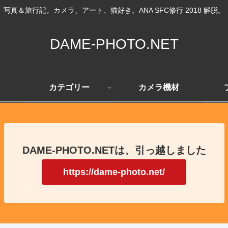
写真＆旅行記。カメラ、アート、猫好き。ANA SFC修行 2018 解脱。
DAME-PHOTO.NET
カテゴリー
カメラ機材
DAME-PHOTO.NETは、引っ越しました
https://dame-photo.net/