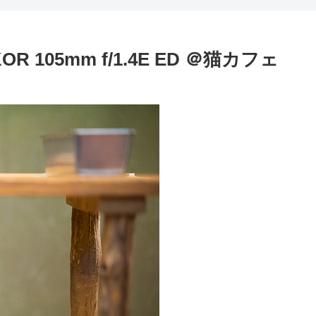
OR 105mm f/1.4E ED ＠猫カフェ