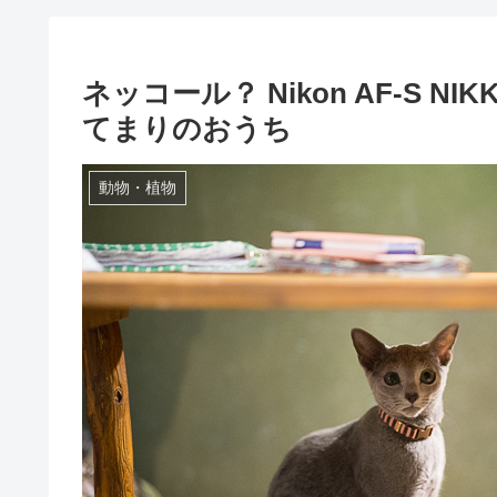
ネッコール？ Nikon AF-S NIKK
てまりのおうち
動物・植物