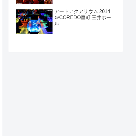
アートアクアリウム 2014
＠COREDO室町 三井ホー
ル