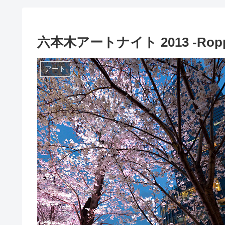
六本木アートナイト 2013 -Roppong
アート