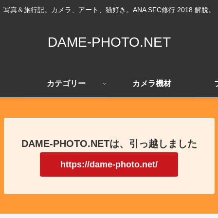
写真＆旅行記。カメラ、アート、猫好き。ANA SFC修行 2018 解脱。
DAME-PHOTO.NET
カテゴリー
カメラ機材
DAME-PHOTO.NETは、引っ越しました
https://dame-photo.net/