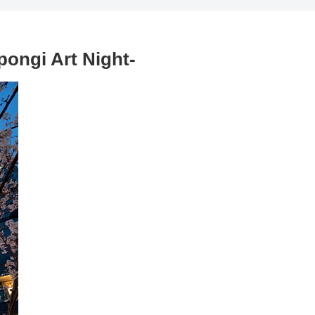
i Art Night-