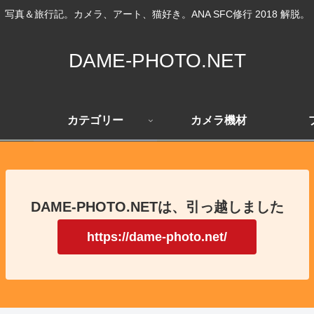
写真＆旅行記。カメラ、アート、猫好き。ANA SFC修行 2018 解脱。
DAME-PHOTO.NET
カテゴリー
カメラ機材
DAME-PHOTO.NETは、引っ越しました
https://dame-photo.net/