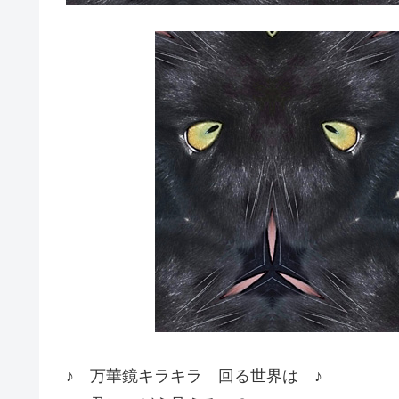
♪ 万華鏡キラキラ 回る世界は ♪