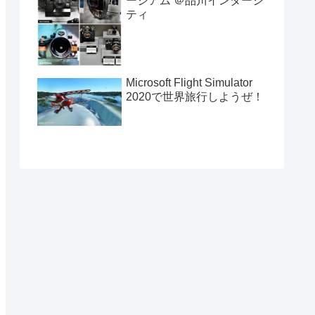
ージアム ＠品川インターシ
ティ
Microsoft Flight Simulator
2020で世界旅行しようぜ！