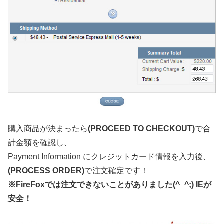
購入商品が決まったら
(PROCEED TO CHECKOUT)
で合
計金額を確認し、
Payment Information にクレジットカード情報を入力後、
(PROCESS ORDER)
で注文確定です！
※FireFoxでは注文できないことがありました(^_^;) IEが
安全！