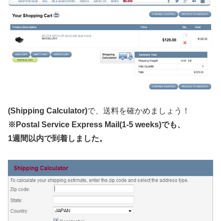
(Shipping Calculator)
で、送料を確かめましょう！
※Postal Service Express Mail(1-5 weeks)でも、
1週間以内で到着しました。