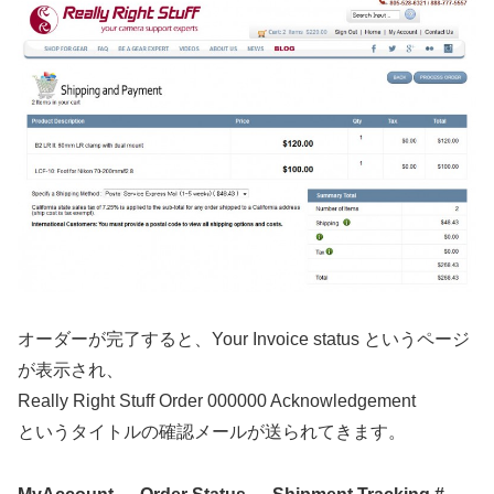
オーダーが完了すると、Your Invoice status というページ
が表示され、
Really Right Stuff Order 000000 Acknowledgement
というタイトルの確認メールが送られてきます。