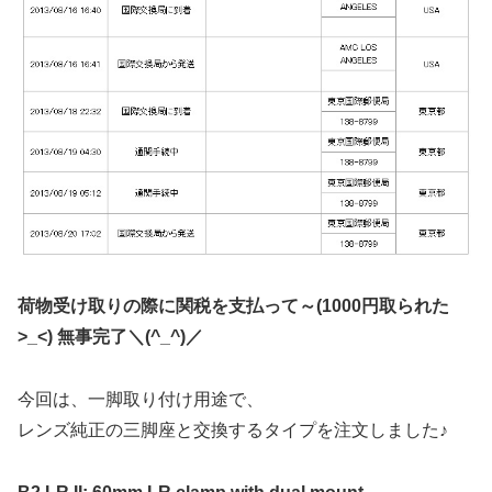
荷物受け取りの際に関税を支払って～(1000円取られた
>_<) 無事完了＼(^_^)／
今回は、一脚取り付け用途で、
レンズ純正の三脚座と交換するタイプを注文しました♪