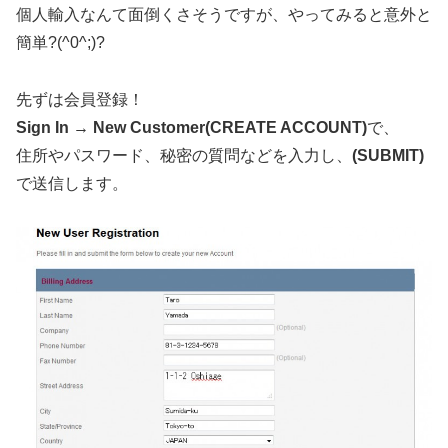
個人輸入なんて面倒くさそうですが、やってみると意外と
簡単?(^0^;)?
先ずは会員登録！
Sign In → New Customer(CREATE ACCOUNT)
で、
住所やパスワード、秘密の質問などを入力し、
(SUBMIT)
で送信します。