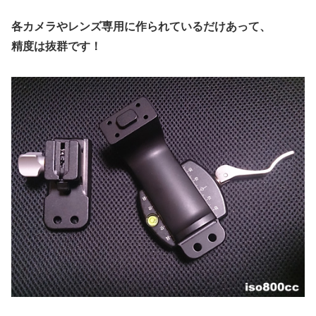
各カメラやレンズ専用に作られているだけあって、
精度は抜群です！