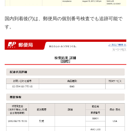
国内到着後(?)は、郵便局の個別番号検査でも追跡可能で
す。