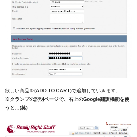
欲しい商品を
(ADD TO CART)
で追加していきます。
※クランプの説明ページで、右上のGoogle翻訳機能を使
うと…(笑)