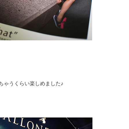
ちゃうくらい楽しめました♪
、