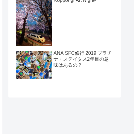
Roppongi Art Night-
ANA SFC修行 2019 プラチ
ナ・ステイタス2年目の意
味はあるの？