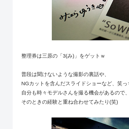
整理券は三原の「3(み)」をゲットｗ
普段は聞けないような撮影の裏話や、
NGカットを含んだスライドショーなど、笑っ
自分も時々モデルさんを撮る機会があるので
そのときの経験と重ね合わせてみたり(笑)