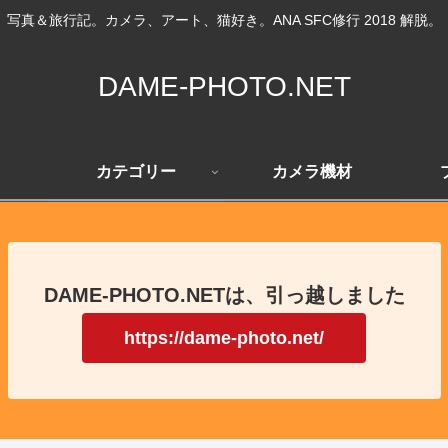
写真＆旅行記。カメラ、アート、猫好き。ANA SFC修行 2018 解脱。
DAME-PHOTO.NET
カテゴリー
カメラ機材
DAME-PHOTO.NETは、引っ越しました
https://dame-photo.net/