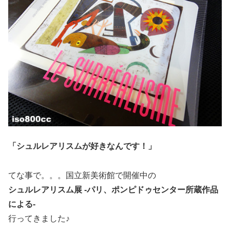
「シュルレアリスムが好きなんです！」
てな事で。。。国立新美術館で開催中の
シュルレアリスム展 -パリ、ポンピドゥセンター所蔵作品
による-
行ってきました♪