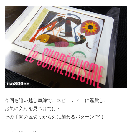
今回も追い越し車線で、スピーディーに鑑賞し、
お気に入りを見つけては～
その手間の区切りから列に加わるパターン(^^;)